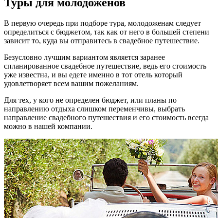
Туры для молодоженов
В первую очередь при подборе тура, молодоженам следует
определиться с бюджетом, так как от него в большей степени
зависит то, куда вы отправитесь в свадебное путешествие.
Безусловно лучшим вариантом является заранее
спланированное свадебное путешествие, ведь его стоимость
уже известна, и вы едете именно в тот отель который
удовлетворяет всем вашим пожеланиям.
Для тех, у кого не определен бюджет, или планы по
направлению отдыха слишком переменчивы, выбрать
направление свадебного путешествия и его стоимость всегда
можно в нашей компании.