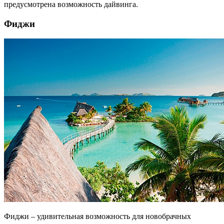
предусмотрена возможность дайвинга.
Фиджи
Фиджи – удивительная возможность для новобрачных