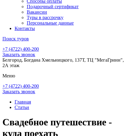
Способы оплаты
Подарочный сертификат
Вакансии
Туры в рассрочку
Персональные данные
Контакты
Поиск туров
+7 (4722) 400-200
Заказать звонок
Белгород, Богдана Хмельницкого, 137Т, ТЦ "МегаГринн",
2А этаж
Меню
+7 (4722) 400-200
Заказать звонок
Главная
Статьи
Свадебное путешествие -
куда поехать