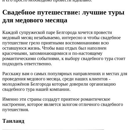
Свадебное путешествие: лучшие туры
для медового месяца
Каждой супружеской паре Белгорода хочется провести
медовый месяц незабываемо, интересно и чтобы свадебное
путешествие грело приятными воспоминаниями всю
оставшуюся жизнь. Чтобы ваш отдых был наполнен
красочными, запоминающимися и по-настоящему
романтическими событиями, к выбору свадебного тура стоит
подходить ответственно.
Расскажу вам о самых популярных направлениях и местах для
проведения медового месяца, среди наших клиентов -
молодожёнов Белгорода которые доверили организацию
свадебного тура нашей компании.
Именно эти страны создадут приятное романтическое
настроение, которое является залогом отличного свадебного
путешествия.
Таиланд