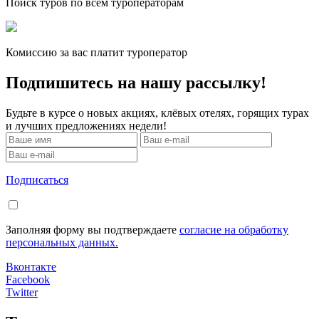
Поиск туров по всем туроператорам
Комиссию за вас платит туроператор
Подпишитесь на нашу рассылку!
Будьте в курсе о новых акциях, клёвых отелях, горящих турах
и лучших предложениях недели!
Подписаться
Заполняя форму вы подтверждаете
согласие на обработку
персональных данных.
Вконтакте
Facebook
Twitter