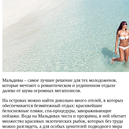
Мальдивы – самое лучшее решение для тех молодоженов,
которые мечтают о романтическом и уединенном отдыхе
далеко от шума огромных мегаполисов.
На островах можно найти довольно много отелей, в которых
обеспечивается безмятежный отдых: красивейшие
белоснежные пляжи, спа-процедуры, завораживающие
пейзажи. Вода на Мальдивах чиста и прозрачна, в ней обитает
множество красивых экзотических рыбок, которых без труда
можно разглядеть, а для особых ценителей подводного мира