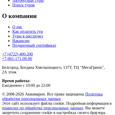
Автобусные туры
Поиск туров
О компании
О нас
Как оплатить тур
Туры в рассрочку
Вакансии
Подарочный сертификат
+7 (4722) 400-200
+7-961-171-09-90
Белгород, Богдана Хмельницкого, 137Т, ТЦ "МегаГринн",
2А этаж
Время работы:
Ежедневно с 10:00 до 22:00
© 2008-2026 Аквамарин. Все права защищены
Политика
обработки персональных данных
Этот сайт использует файлы cookie. Подробная информация в
правилах по обработке персональных данных
. Вы можете
запретить сохранение cookie в настройках своего браузера.