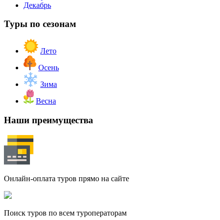
Декабрь
Туры по сезонам
Лето
Осень
Зима
Весна
Наши преимущества
Онлайн-оплата туров прямо на сайте
Поиск туров по всем туроператорам