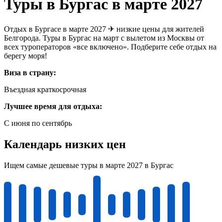
Туры в Бургас в марте 2027
Отдых в Бургасе в марте 2027 ✈ низкие цены для жителей
Белгорода. Туры в Бургас на март с вылетом из Москвы от
всех туроператоров «все включено». Подберите себе отдых на
берегу моря!
Виза в страну:
Въездная краткосрочная
Лучшее время для отдыха:
С июня по сентябрь
Календарь низких цен
Ищем самые дешевые туры в марте 2027 в Бургас