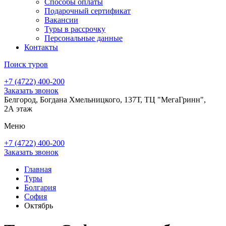
Способы оплаты
Подарочный сертификат
Вакансии
Туры в рассрочку
Персональные данные
Контакты
Поиск туров
+7 (4722) 400-200
Заказать звонок
Белгород, Богдана Хмельницкого, 137Т, ТЦ "МегаГринн",
2А этаж
Меню
+7 (4722) 400-200
Заказать звонок
Главная
Туры
Болгария
София
Октябрь