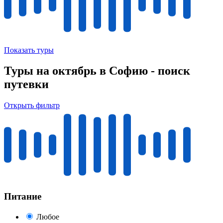
Показать туры
Туры на октябрь в Софию - поиск
путевки
Открыть фильтр
Питание
Любое