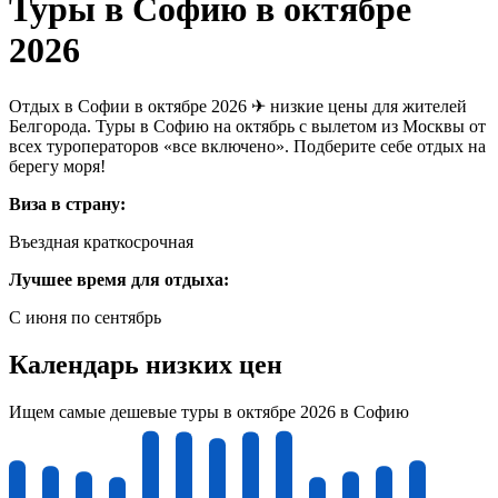
Туры в Софию в октябре
2026
Отдых в Софии в октябре 2026 ✈ низкие цены для жителей
Белгорода. Туры в Софию на октябрь с вылетом из Москвы от
всех туроператоров «все включено». Подберите себе отдых на
берегу моря!
Виза в страну:
Въездная краткосрочная
Лучшее время для отдыха:
С июня по сентябрь
Календарь низких цен
Ищем самые дешевые туры в октябре 2026 в Софию