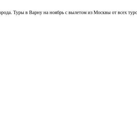
рода. Туры в Варну на ноябрь с вылетом из Москвы от всех тур