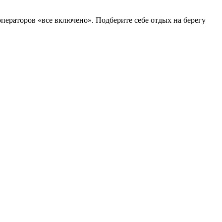
операторов «все включено». Подберите себе отдых на берегу