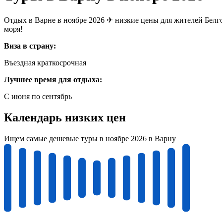
Отдых в Варне в ноябре 2026 ✈ низкие цены для жителей Белго
моря!
Виза в страну:
Въездная краткосрочная
Лучшее время для отдыха:
С июня по сентябрь
Календарь низких цен
Ищем самые дешевые туры в ноябре 2026 в Варну