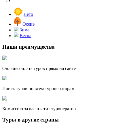
Лето
Осень
Зима
Весна
Наши преимущества
Онлайн-оплата туров прямо на сайте
Поиск туров по всем туроператорам
Комиссию за вас платит туроператор
Туры в другие страны