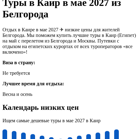
Туры в Каир в мае 2027 из
Белгорода
Отдых в Каире в мае 2027 ✈ низкие цены для жителей
Белгорода. Мы поможем купить лучшие туры в Каир (Египет)
на май с перелетом из Белгорода и Москвы. Путевки с
отдыхом на египетских курортах от всех туроператоров «все
включено»!
Виза в страну:
Не требуется
Лучшее время для отдыха:
Весна и осень
Календарь низких цен
Ищем самые дешевые туры в мае 2027 в Каир