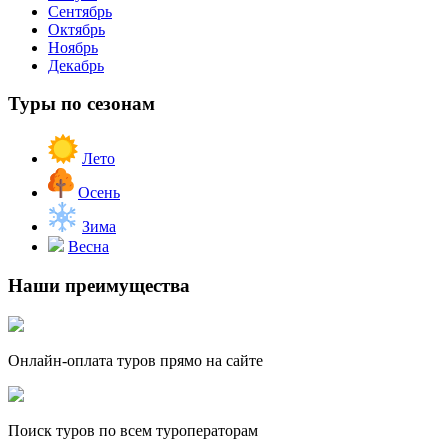
Сентябрь
Октябрь
Ноябрь
Декабрь
Туры по сезонам
Лето
Осень
Зима
Весна
Наши преимущества
Онлайн-оплата туров прямо на сайте
Поиск туров по всем туроператорам