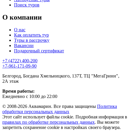
Поиск туров
О компании
О нас
Как оплатить тур
Туры в рассрочку
Вакансии
Подарочный сертификат
+7 (4722) 400-200
+7-961-171-09-90
Белгород, Богдана Хмельницкого, 137Т, ТЦ "МегаГринн",
2А этаж
Время работы:
Ежедневно с 10:00 до 22:00
© 2008-2026 Аквамарин. Все права защищены
Политика
обработки персональных данных
Этот сайт использует файлы cookie. Подробная информация в
правилах по обработке персональных данных
. Вы можете
запретить сохранение cookie в настройках своего браузера.