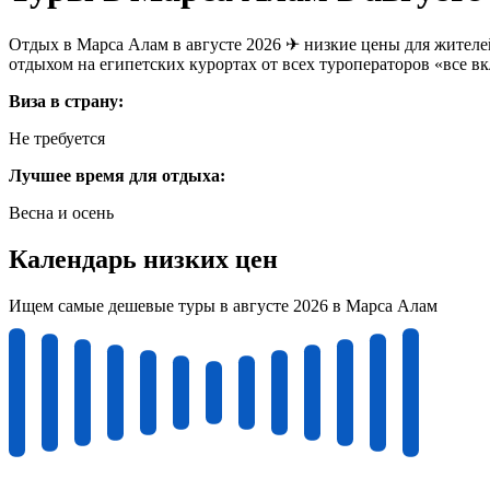
Отдых в Марса Алам в августе 2026 ✈ низкие цены для жителе
отдыхом на египетских курортах от всех туроператоров «все в
Виза в страну:
Не требуется
Лучшее время для отдыха:
Весна и осень
Календарь низких цен
Ищем самые дешевые туры в августе 2026 в Марса Алам