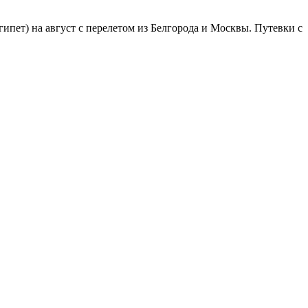
пет) на август с перелетом из Белгорода и Москвы. Путевки с