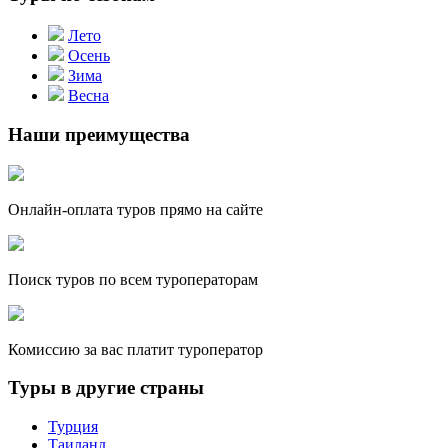
Лето
Осень
Зима
Весна
Наши преимущества
Онлайн-оплата туров прямо на сайте
Поиск туров по всем туроператорам
Комиссию за вас платит туроператор
Туры в другие страны
Турция
Таиланд