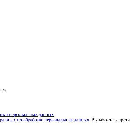
таж
отки персональных данных
равилах по обработке персональных данных
. Вы можете запрети