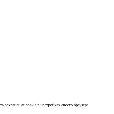
ть сохранение cookie в настройках своего браузера.