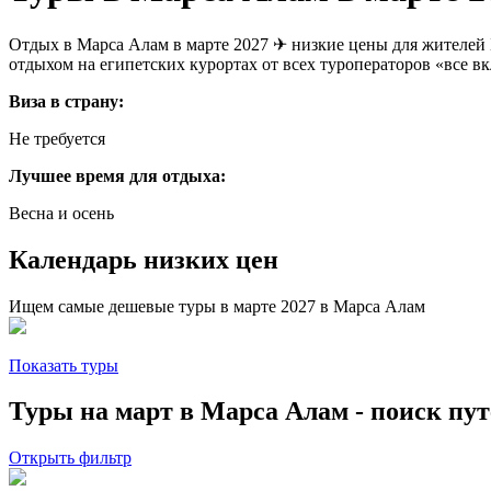
Отдых в Марса Алам в марте 2027 ✈ низкие цены для жителей 
отдыхом на египетских курортах от всех туроператоров «все в
Виза в страну:
Не требуется
Лучшее время для отдыха:
Весна и осень
Календарь низких цен
Ищем самые дешевые туры в марте 2027 в Марса Алам
Показать туры
Туры на март в Марса Алам - поиск пу
Открыть фильтр