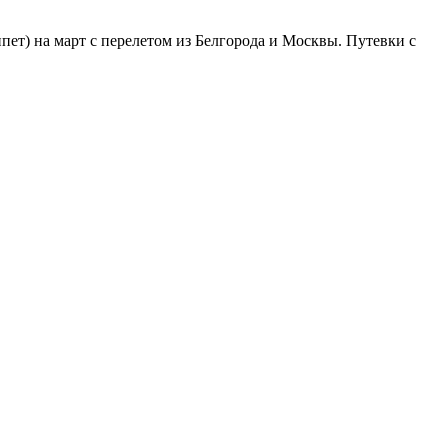
ет) на март с перелетом из Белгорода и Москвы. Путевки с