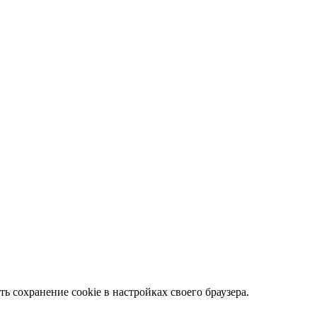
ть сохранение cookie в настройках своего браузера.