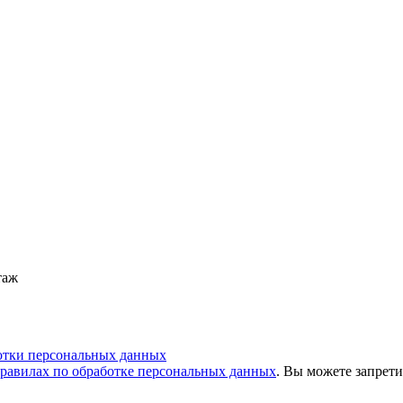
таж
отки персональных данных
равилах по обработке персональных данных
. Вы можете запрети