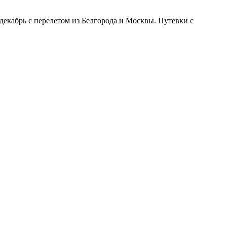
декабрь с перелетом из Белгорода и Москвы. Путевки с