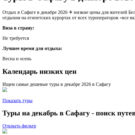
Отдых в Сафаге в декабре 2026 ✈ низкие цены для жителей Бе
отдыхом на египетских курортах от всех туроператоров «все в
Виза в страну:
Не требуется
Лучшее время для отдыха:
Весна и осень
Календарь низких цен
Ищем самые дешевые туры в декабре 2026 в Сафагу
Показать туры
Туры на декабрь в Сафагу - поиск путе
Открыть фильтр