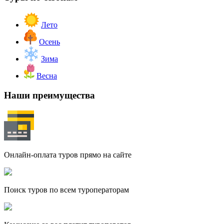
Лето
Осень
Зима
Весна
Наши преимущества
Онлайн-оплата туров прямо на сайте
Поиск туров по всем туроператорам