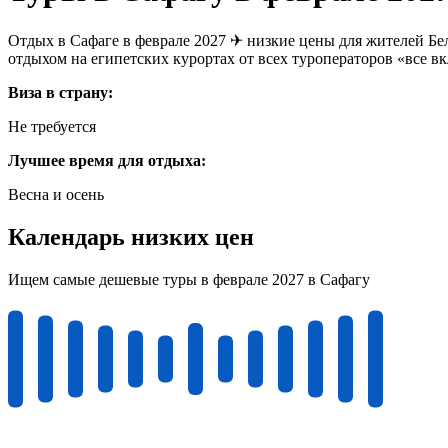
Отдых в Сафаге в феврале 2027 ✈ низкие цены для жителей Бе
отдыхом на египетских курортах от всех туроператоров «все в
Виза в страну:
Не требуется
Лучшее время для отдыха:
Весна и осень
Календарь низких цен
Ищем самые дешевые туры в феврале 2027 в Сафагу