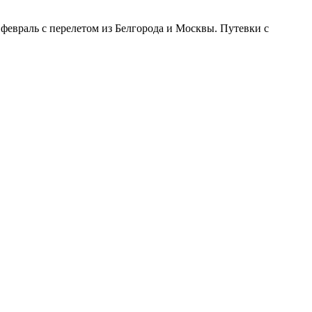
февраль с перелетом из Белгорода и Москвы. Путевки с