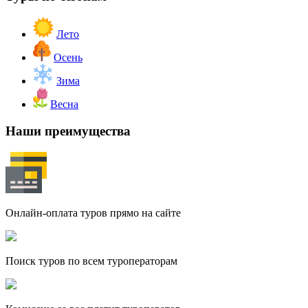
Лето
Осень
Зима
Весна
Наши преимущества
Онлайн-оплата туров прямо на сайте
Поиск туров по всем туроператорам