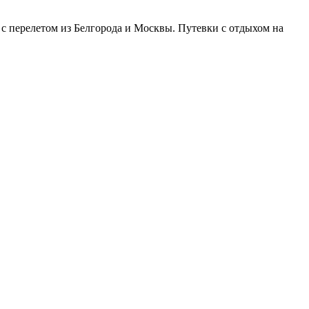
с перелетом из Белгорода и Москвы. Путевки с отдыхом на