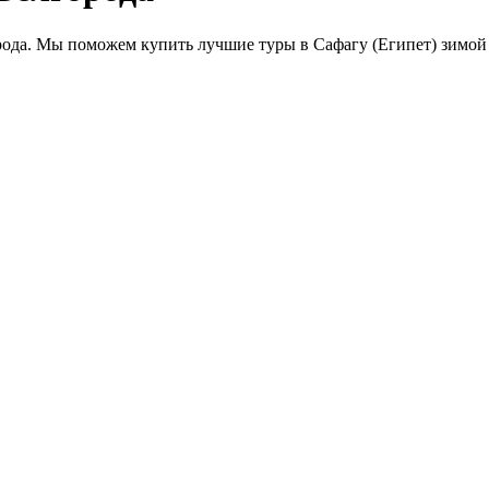
ода. Мы поможем купить лучшие туры в Сафагу (Египет) зимой 