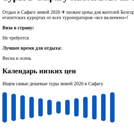
Отдых в Сафаге зимой 2026 ✈ низкие цены для жителей Белгор
египетских курортах от всех туроператоров «все включено»!
Виза в страну:
Не требуется
Лучшее время для отдыха:
Весна и осень
Календарь низких цен
Ищем самые дешевые туры зимой 2026 в Сафагу