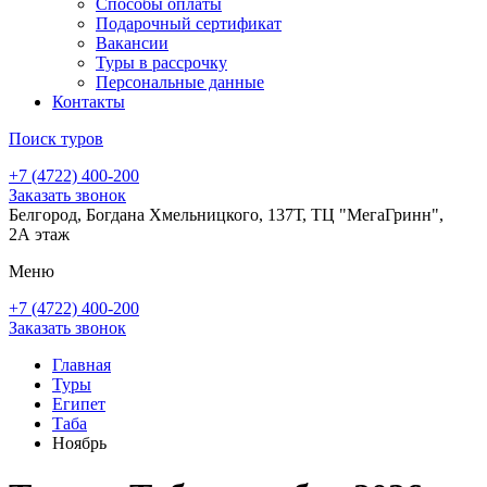
Способы оплаты
Подарочный сертификат
Вакансии
Туры в рассрочку
Персональные данные
Контакты
Поиск туров
+7 (4722) 400-200
Заказать звонок
Белгород, Богдана Хмельницкого, 137Т, ТЦ "МегаГринн",
2А этаж
Меню
+7 (4722) 400-200
Заказать звонок
Главная
Туры
Египет
Таба
Ноябрь