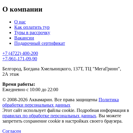
О компании
О нас
Как оплатить тур
Туры в рассрочку
Вакансии
Подарочный сертификат
+7 (4722) 400-200
+7-961-171-09-90
Белгород, Богдана Хмельницкого, 137Т, ТЦ "МегаГринн",
2А этаж
Время работы:
Ежедневно с 10:00 до 22:00
© 2008-2026 Аквамарин. Все права защищены
Политика
обработки персональных данных
Этот сайт использует файлы cookie. Подробная информация в
правилах по обработке персональных данных
. Вы можете
запретить сохранение cookie в настройках своего браузера.
Согласен