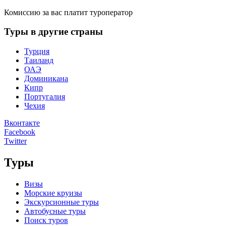
Комиссию за вас платит туроператор
Туры в другие страны
Турция
Таиланд
ОАЭ
Доминикана
Кипр
Португалия
Чехия
Вконтакте
Facebook
Twitter
Туры
Визы
Морские круизы
Экскурсионные туры
Автобусные туры
Поиск туров