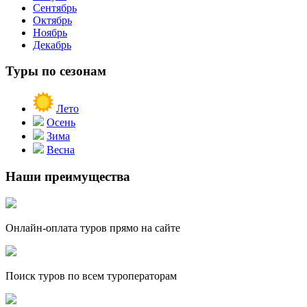
Сентябрь
Октябрь
Ноябрь
Декабрь
Туры по сезонам
Лето
Осень
Зима
Весна
Наши преимущества
Онлайн-оплата туров прямо на сайте
Поиск туров по всем туроператорам