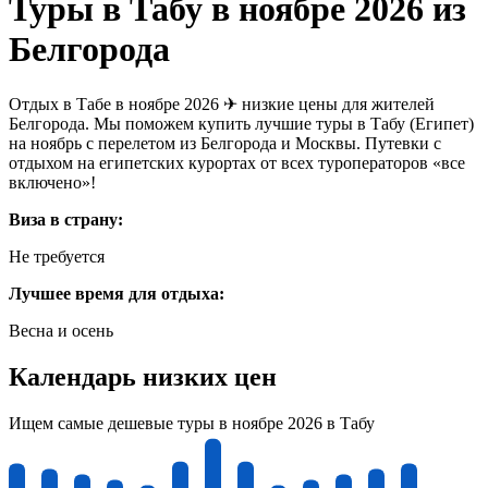
Туры в Табу в ноябре 2026 из
Белгорода
Отдых в Табе в ноябре 2026 ✈ низкие цены для жителей
Белгорода. Мы поможем купить лучшие туры в Табу (Египет)
на ноябрь с перелетом из Белгорода и Москвы. Путевки с
отдыхом на египетских курортах от всех туроператоров «все
включено»!
Виза в страну:
Не требуется
Лучшее время для отдыха:
Весна и осень
Календарь низких цен
Ищем самые дешевые туры в ноябре 2026 в Табу