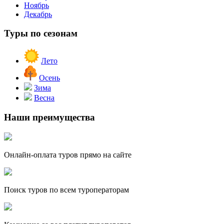
Ноябрь
Декабрь
Туры по сезонам
Лето
Осень
Зима
Весна
Наши преимущества
Онлайн-оплата туров прямо на сайте
Поиск туров по всем туроператорам