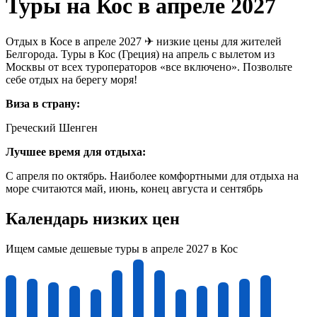
Туры на Кос в апреле 2027
Отдых в Косе в апреле 2027 ✈ низкие цены для жителей
Белгорода. Туры в Кос (Греция) на апрель с вылетом из
Москвы от всех туроператоров «все включено». Позвольте
себе отдых на берегу моря!
Виза в страну:
Греческий Шенген
Лучшее время для отдыха:
С апреля по октябрь. Наиболее комфортными для отдыха на
море считаются май, июнь, конец августа и сентябрь
Календарь низких цен
Ищем самые дешевые туры в апреле 2027 в Кос