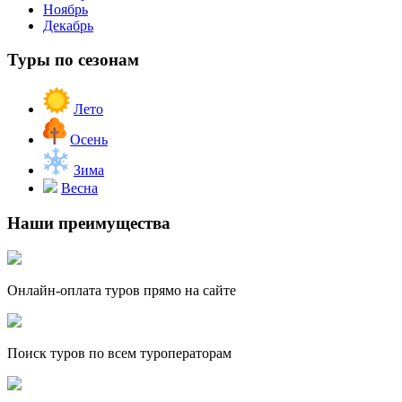
Ноябрь
Декабрь
Туры по сезонам
Лето
Осень
Зима
Весна
Наши преимущества
Онлайн-оплата туров прямо на сайте
Поиск туров по всем туроператорам