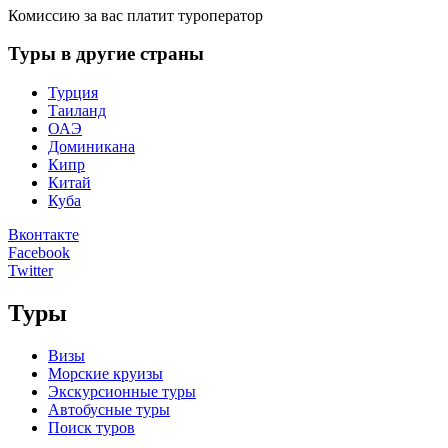
Комиссию за вас платит туроператор
Туры в другие страны
Турция
Таиланд
ОАЭ
Доминикана
Кипр
Китай
Куба
Вконтакте
Facebook
Twitter
Туры
Визы
Морские круизы
Экскурсионные туры
Автобусные туры
Поиск туров