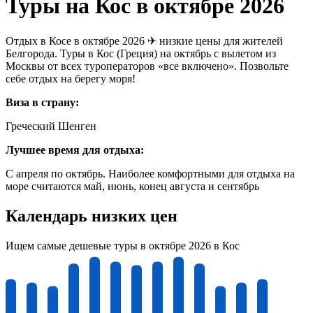
Туры на Кос в октябре 2026
Отдых в Косе в октябре 2026 ✈ низкие цены для жителей
Белгорода. Туры в Кос (Греция) на октябрь с вылетом из
Москвы от всех туроператоров «все включено». Позвольте
себе отдых на берегу моря!
Виза в страну:
Греческий Шенген
Лучшее время для отдыха:
С апреля по октябрь. Наиболее комфортными для отдыха на
море считаются май, июнь, конец августа и сентябрь
Календарь низких цен
Ищем самые дешевые туры в октябре 2026 в Кос