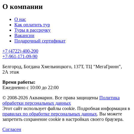
О компании
О нас
Как оплатить тур
Туры в рассрочку
Вакансии
Подарочный сертификат
+7 (4722) 400-200
+7-961-171-09-90
Белгород, Богдана Хмельницкого, 137Т, ТЦ "МегаГринн",
2А этаж
Время работы:
Ежедневно с 10:00 до 22:00
© 2008-2026 Аквамарин. Все права защищены
Политика
обработки персональных данных
Этот сайт использует файлы cookie. Подробная информация в
правилах по обработке персональных данных
. Вы можете
запретить сохранение cookie в настройках своего браузера.
Согласен