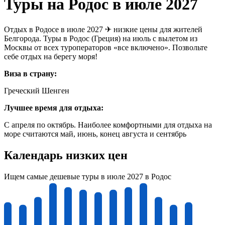
Туры на Родос в июле 2027
Отдых в Родосе в июле 2027 ✈ низкие цены для жителей
Белгорода. Туры в Родос (Греция) на июль с вылетом из
Москвы от всех туроператоров «все включено». Позвольте
себе отдых на берегу моря!
Виза в страну:
Греческий Шенген
Лучшее время для отдыха:
С апреля по октябрь. Наиболее комфортными для отдыха на
море считаются май, июнь, конец августа и сентябрь
Календарь низких цен
Ищем самые дешевые туры в июле 2027 в Родос