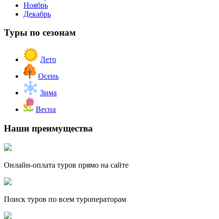
Ноябрь
Декабрь
Туры по сезонам
Лето
Осень
Зима
Весна
Наши преимущества
Онлайн-оплата туров прямо на сайте
Поиск туров по всем туроператорам