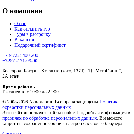
О компании
О нас
Как оплатить тур
Туры в рассрочку
Вакансии
Подарочный сертификат
+7 (4722) 400-200
+7-961-171-09-90
Белгород, Богдана Хмельницкого, 137Т, ТЦ "МегаГринн",
2А этаж
Время работы:
Ежедневно с 10:00 до 22:00
© 2008-2026 Аквамарин. Все права защищены
Политика
обработки персональных данных
Этот сайт использует файлы cookie. Подробная информация в
правилах по обработке персональных данных
. Вы можете
запретить сохранение cookie в настройках своего браузера.
Согласен