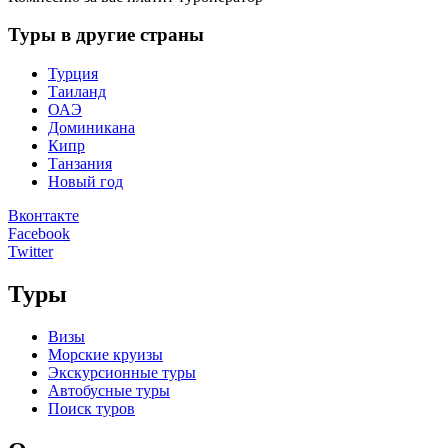
Туры в другие страны
Турция
Таиланд
ОАЭ
Доминикана
Кипр
Танзания
Новый год
Вконтакте
Facebook
Twitter
Туры
Визы
Морские круизы
Экскурсионные туры
Автобусные туры
Поиск туров