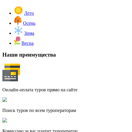
Лето
Осень
Зима
Весна
Наши преимущества
Онлайн-оплата туров прямо на сайте
Поиск туров по всем туроператорам
Комиссию за вас платит туроператор