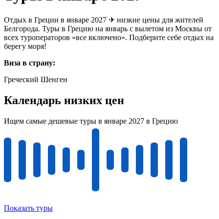
Отдых в Греции в январе 2027 ✈ низкие цены для жителей
Белгорода. Туры в Грецию на январь с вылетом из Москвы от
всех туроператоров «все включено». Подберите себе отдых на
берегу моря!
Виза в страну:
Греческий Шенген
Календарь низких цен
Ищем самые дешевые туры в январе 2027 в Грецию
Показать туры