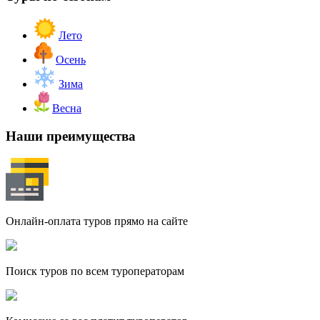
Лето
Осень
Зима
Весна
Наши преимущества
Онлайн-оплата туров прямо на сайте
Поиск туров по всем туроператорам