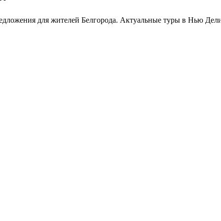
едложения для жителей Белгорода. Актуальные туры в Нью Дели