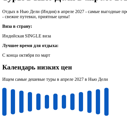
Отдых в Нью Дели (Индия) в апреле 2027 - самые выгодные пр
- свежие путевки, приятные цены!
Виза в страну:
Индийская SINGLE виза
Лучшее время для отдыха:
С конца октября по март
Календарь низких цен
Ищем самые дешевые туры в апреле 2027 в Нью Дели