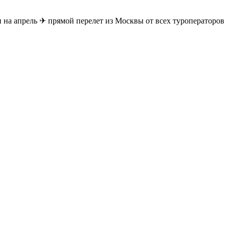
 на апрель ✈ прямой перелет из Москвы от всех туроператоров