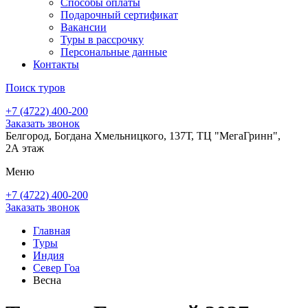
Способы оплаты
Подарочный сертификат
Вакансии
Туры в рассрочку
Персональные данные
Контакты
Поиск туров
+7 (4722) 400-200
Заказать звонок
Белгород, Богдана Хмельницкого, 137Т, ТЦ "МегаГринн",
2А этаж
Меню
+7 (4722) 400-200
Заказать звонок
Главная
Туры
Индия
Север Гоа
Весна