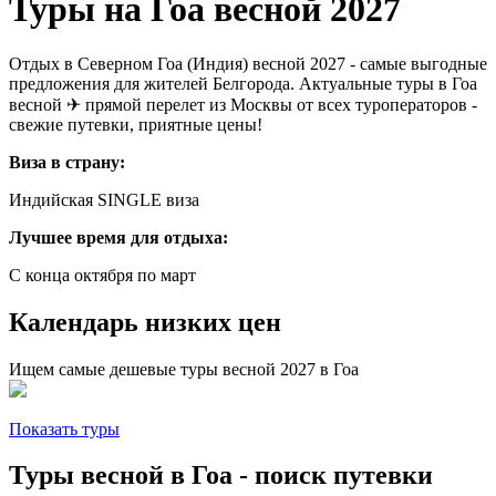
Туры на Гоа весной 2027
Отдых в Северном Гоа (Индия) весной 2027 - самые выгодные
предложения для жителей Белгорода. Актуальные туры в Гоа
весной ✈ прямой перелет из Москвы от всех туроператоров -
свежие путевки, приятные цены!
Виза в страну:
Индийская SINGLE виза
Лучшее время для отдыха:
С конца октября по март
Календарь низких цен
Ищем самые дешевые туры весной 2027 в Гоа
Показать туры
Туры весной в Гоа - поиск путевки