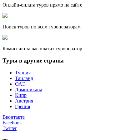
Онлайн-оплата туров прямо на сайте
Поиск туров по всем туроператорам
Комиссию за вас платит туроператор
Туры в другие страны
Турция
Таиланд
ОАЭ
Доминикана
Кипр
Австрия
Греция
Вконтакте
Facebook
Twitter