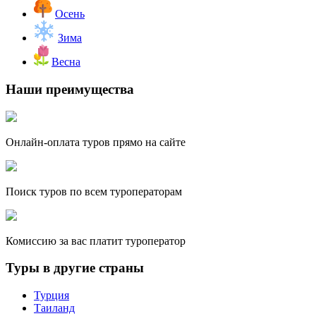
Осень
Зима
Весна
Наши преимущества
Онлайн-оплата туров прямо на сайте
Поиск туров по всем туроператорам
Комиссию за вас платит туроператор
Туры в другие страны
Турция
Таиланд