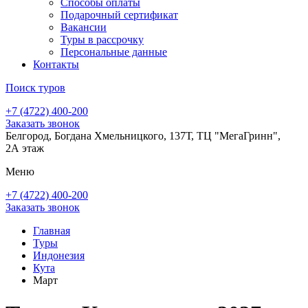
Способы оплаты
Подарочный сертификат
Вакансии
Туры в рассрочку
Персональные данные
Контакты
Поиск туров
+7 (4722) 400-200
Заказать звонок
Белгород, Богдана Хмельницкого, 137Т, ТЦ "МегаГринн",
2А этаж
Меню
+7 (4722) 400-200
Заказать звонок
Главная
Туры
Индонезия
Кута
Март