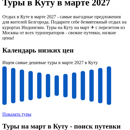
Туры в Куту в марте 2027
Отдых в Куте в марте 2027 - самые выгодные предложения
для жителей Белгорода. Подарите себе безмятежный отдых на
курортах Индонезии. Туры на Куту на март ✈ с перелетом из
Москвы от всех туроператоров - свежие путевки, низкие
цены!
Календарь низких цен
Ищем самые дешевые туры в марте 2027 в Куту
Показать туры
Туры на март в Куту - поиск путевки