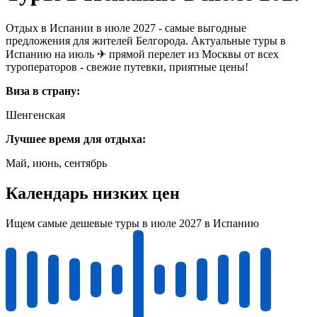
Отдых в Испании в июле 2027 - самые выгодные
предложения для жителей Белгорода. Актуальные туры в
Испанию на июль ✈ прямой перелет из Москвы от всех
туроператоров - свежие путевки, приятные цены!
Виза в страну:
Шенгенская
Лучшее время для отдыха:
Май, июнь, сентябрь
Календарь низких цен
Ищем самые дешевые туры в июле 2027 в Испанию