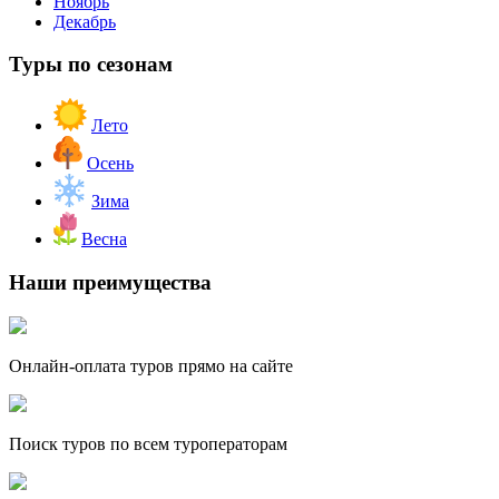
Ноябрь
Декабрь
Туры по сезонам
Лето
Осень
Зима
Весна
Наши преимущества
Онлайн-оплата туров прямо на сайте
Поиск туров по всем туроператорам