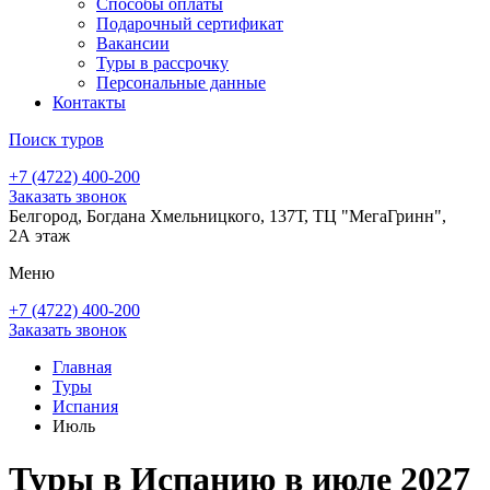
Способы оплаты
Подарочный сертификат
Вакансии
Туры в рассрочку
Персональные данные
Контакты
Поиск туров
+7 (4722) 400-200
Заказать звонок
Белгород, Богдана Хмельницкого, 137Т, ТЦ "МегаГринн",
2А этаж
Меню
+7 (4722) 400-200
Заказать звонок
Главная
Туры
Испания
Июль
Туры в Испанию в июле 2027