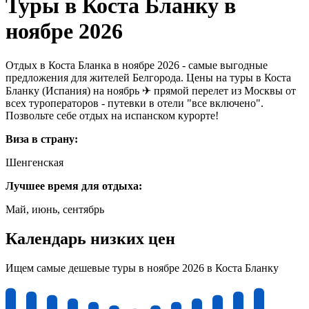
Туры в Коста Бланку в
ноябре 2026
Отдых в Коста Бланка в ноябре 2026 - самые выгодные
предложения для жителей Белгорода. Цены на туры в Коста
Бланку (Испания) на ноябрь ✈ прямой перелет из Москвы от
всех туроператоров - путевки в отели "все включено".
Позвольте себе отдых на испанском курорте!
Виза в страну:
Шенгенская
Лучшее время для отдыха:
Май, июнь, сентябрь
Календарь низких цен
Ищем самые дешевые туры в ноябре 2026 в Коста Бланку