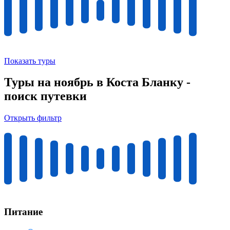
Показать туры
Туры на ноябрь в Коста Бланку -
поиск путевки
Открыть фильтр
Питание