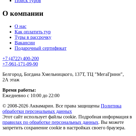
Поиск туров
О компании
О нас
Как оплатить тур
Туры в рассрочку
Вакансии
Подарочный сертификат
+7 (4722) 400-200
+7-961-171-09-90
Белгород, Богдана Хмельницкого, 137Т, ТЦ "МегаГринн",
2А этаж
Время работы:
Ежедневно с 10:00 до 22:00
© 2008-2026 Аквамарин. Все права защищены
Политика
обработки персональных данных
Этот сайт использует файлы cookie. Подробная информация в
правилах по обработке персональных данных
. Вы можете
запретить сохранение cookie в настройках своего браузера.