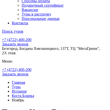
Способы оплаты
Подарочный сертификат
Вакансии
Туры в рассрочку
Персональные данные
Контакты
Поиск туров
+7 (4722) 400-200
Заказать звонок
Белгород, Богдана Хмельницкого, 137Т, ТЦ "МегаГринн",
2А этаж
Меню
+7 (4722) 400-200
Заказать звонок
Главная
Туры
Испания
Коста Бланка
Ноябрь