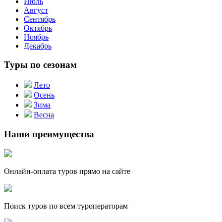
Июль
Август
Сентябрь
Октябрь
Ноябрь
Декабрь
Туры по сезонам
Лето
Осень
Зима
Весна
Наши преимущества
Онлайн-оплата туров прямо на сайте
Поиск туров по всем туроператорам