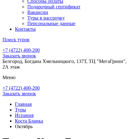
Способы оплаты
Подарочный сертификат
Вакансии
Туры в рассрочку
Персональные данные
Контакты
Поиск туров
+7 (4722) 400-200
Заказать звонок
Белгород, Богдана Хмельницкого, 137Т, ТЦ "МегаГринн",
2А этаж
Меню
+7 (4722) 400-200
Заказать звонок
Главная
Туры
Испания
Коста Бланка
Октябрь