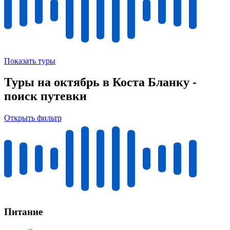
Показать туры
Туры на октябрь в Коста Бланку -
поиск путевки
Открыть фильтр
Питание