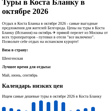
Туры в Коста Бланку в
октябре 2026
Отдых в Коста Бланка в октябре 2026 - самые выгодные
предложения для жителей Белгорода. Цены на туры в Коста
Бланку (Испания) на октябрь ✈ прямой перелет из Москвы от
всех туроператоров - путевки в отели "все включено".
Позвольте себе отдых на испанском курорте!
Виза в страну:
Шенгенская
Лучшее время для отдыха:
Май, июнь, сентябрь
Календарь низких цен
Ищем самые дешевые туры в октябре 2026 в Коста Бланку