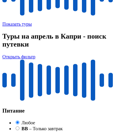
Показать туры
Туры на апрель в Капри - поиск
путевки
Открыть фильтр
Питание
Любое
BB
– Только завтрак