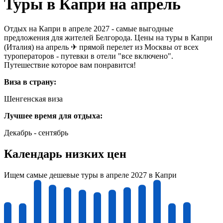
Туры в Капри на апрель
Отдых на Капри в апреле 2027 - самые выгодные
предложения для жителей Белгорода. Цены на туры в Капри
(Италия) на апрель ✈ прямой перелет из Москвы от всех
туроператоров - путевки в отели "все включено".
Путешествие которое вам понравится!
Виза в страну:
Шенгенская виза
Лучшее время для отдыха:
Декабрь - сентябрь
Календарь низких цен
Ищем самые дешевые туры в апреле 2027 в Капри