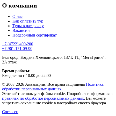
О компании
О нас
Как оплатить тур
Туры в рассрочку
Вакансии
Подарочный сертификат
+7 (4722) 400-200
+7-961-171-09-90
Белгород, Богдана Хмельницкого, 137Т, ТЦ "МегаГринн",
2А этаж
Время работы:
Ежедневно с 10:00 до 22:00
© 2008-2026 Аквамарин. Все права защищены
Политика
обработки персональных данных
Этот сайт использует файлы cookie. Подробная информация в
правилах по обработке персональных данных
. Вы можете
запретить сохранение cookie в настройках своего браузера.
Согласен