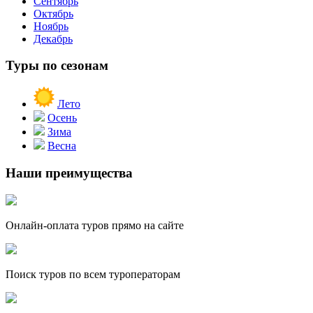
Сентябрь
Октябрь
Ноябрь
Декабрь
Туры по сезонам
Лето
Осень
Зима
Весна
Наши преимущества
Онлайн-оплата туров прямо на сайте
Поиск туров по всем туроператорам