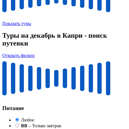
Показать туры
Туры на декабрь в Капри - поиск
путевки
Открыть фильтр
Питание
Любое
BB
– Только завтрак