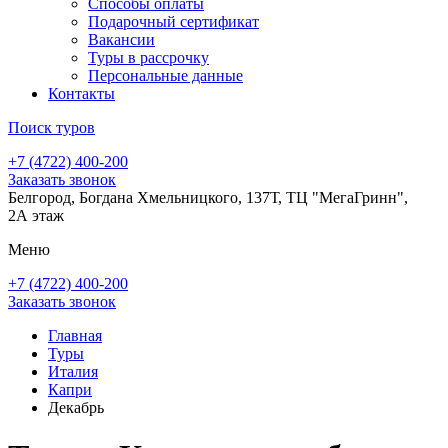
Способы оплаты
Подарочный сертификат
Вакансии
Туры в рассрочку
Персональные данные
Контакты
Поиск туров
+7 (4722) 400-200
Заказать звонок
Белгород, Богдана Хмельницкого, 137Т, ТЦ "МегаГринн",
2А этаж
Меню
+7 (4722) 400-200
Заказать звонок
Главная
Туры
Италия
Капри
Декабрь