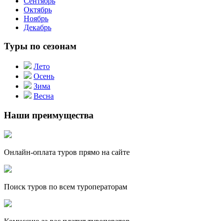
Сентябрь
Октябрь
Ноябрь
Декабрь
Туры по сезонам
Лето
Осень
Зима
Весна
Наши преимущества
Онлайн-оплата туров прямо на сайте
Поиск туров по всем туроператорам