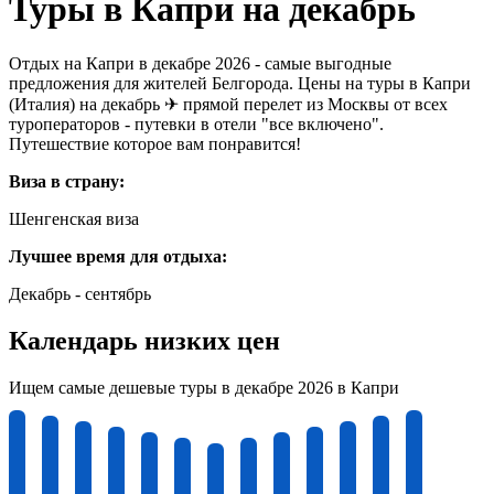
Туры в Капри на декабрь
Отдых на Капри в декабре 2026 - самые выгодные
предложения для жителей Белгорода. Цены на туры в Капри
(Италия) на декабрь ✈ прямой перелет из Москвы от всех
туроператоров - путевки в отели "все включено".
Путешествие которое вам понравится!
Виза в страну:
Шенгенская виза
Лучшее время для отдыха:
Декабрь - сентябрь
Календарь низких цен
Ищем самые дешевые туры в декабре 2026 в Капри