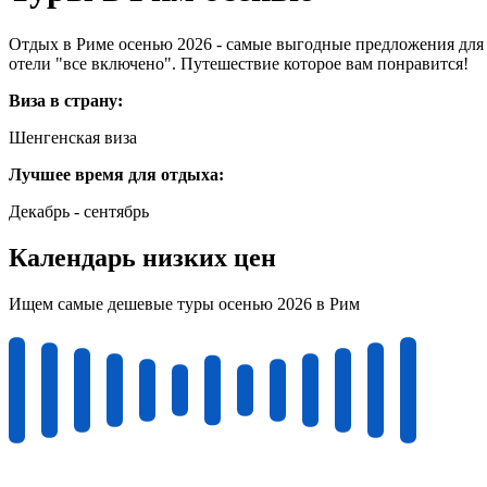
Отдых в Риме осенью 2026 - самые выгодные предложения для 
отели "все включено". Путешествие которое вам понравится!
Виза в страну:
Шенгенская виза
Лучшее время для отдыха:
Декабрь - сентябрь
Календарь низких цен
Ищем самые дешевые туры осенью 2026 в Рим