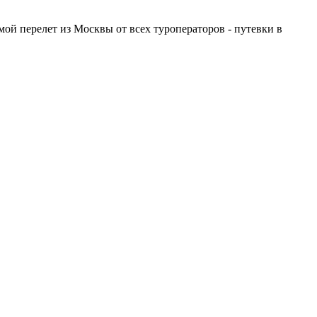
ой перелет из Москвы от всех туроператоров - путевки в