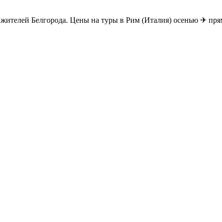
жителей Белгорода. Цены на туры в Рим (Италия) осенью ✈ прям