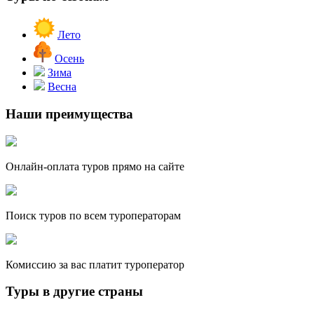
Лето
Осень
Зима
Весна
Наши преимущества
Онлайн-оплата туров прямо на сайте
Поиск туров по всем туроператорам
Комиссию за вас платит туроператор
Туры в другие страны