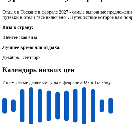
Отдых в Тоскане в феврале 2027 - самые выгодные предложения
путевки в отели "все включено". Путешествие которое вам пон
Виза в страну:
Шенгенская виза
Лучшее время для отдыха:
Декабрь - сентябрь
Календарь низких цен
Ищем самые дешевые туры в феврале 2027 в Тоскану