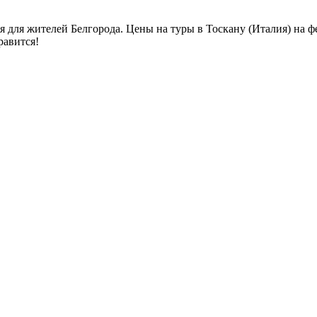
 для жителей Белгорода. Цены на туры в Тоскану (Италия) на ф
равится!