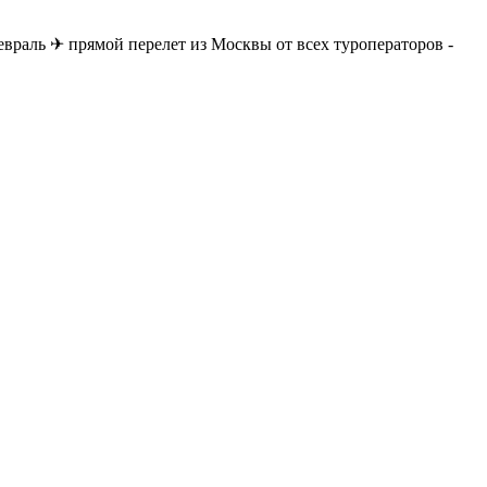
евраль ✈ прямой перелет из Москвы от всех туроператоров -