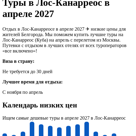
Туры в Лос-Канарреос в
апреле 2027
Отдых в Лос-Канарреосе в апреле 2027 ✈ низкие цены для
жителей Белгорода. Мы поможем купить лучшие туры на
Лос-Канарреос (Куба) на апрель с перелетом из Москвы.
Путевки с отдыхом в лучших отелях от всех туроператоров
«все включено»!
Виза в страну:
Не требуется до 30 дней
Лучшее время для отдыха:
С ноября по апрель
Календарь низких цен
Ищем самые дешевые туры в апреле 2027 в Лос-Канарреос