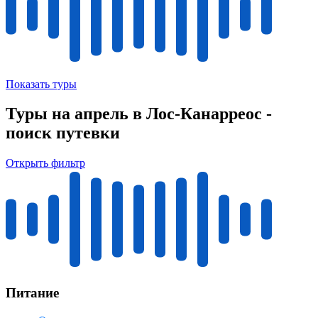
Показать туры
Туры на апрель в Лос-Канарреос -
поиск путевки
Открыть фильтр
Питание