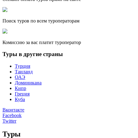
Поиск туров по всем туроператорам
Комиссию за вас платит туроператор
Туры в другие страны
Турция
Таиланд
ОАЭ
Доминикана
Кипр
Греция
Куба
Вконтакте
Facebook
Twitter
Туры