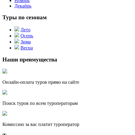
Ноябрь
Декабрь
Туры по сезонам
Лето
Осень
Зима
Весна
Наши преимущества
Онлайн-оплата туров прямо на сайте
Поиск туров по всем туроператорам
Комиссию за вас платит туроператор