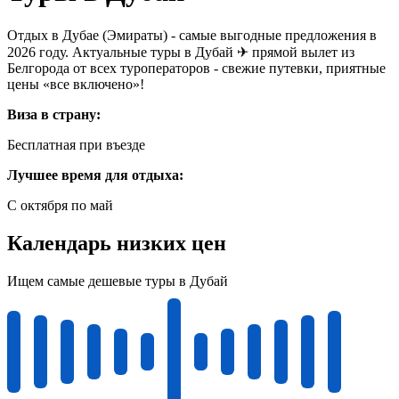
Отдых в Дубае (Эмираты) - самые выгодные предложения в
2026 году. Актуальные туры в Дубай ✈ прямой вылет из
Белгорода от всех туроператоров - свежие путевки, приятные
цены «все включено»!
Виза в страну:
Бесплатная при въезде
Лучшее время для отдыха:
C октября по май
Календарь низких цен
Ищем самые дешевые туры в Дубай