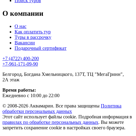
Поиск туров
О компании
О нас
Как оплатить тур
Туры в рассрочку
Вакансии
Подарочный сертификат
+7 (4722) 400-200
+7-961-171-09-90
Белгород, Богдана Хмельницкого, 137Т, ТЦ "МегаГринн",
2А этаж
Время работы:
Ежедневно с 10:00 до 22:00
© 2008-2026 Аквамарин. Все права защищены
Политика
обработки персональных данных
Этот сайт использует файлы cookie. Подробная информация в
правилах по обработке персональных данных
. Вы можете
запретить сохранение cookie в настройках своего браузера.