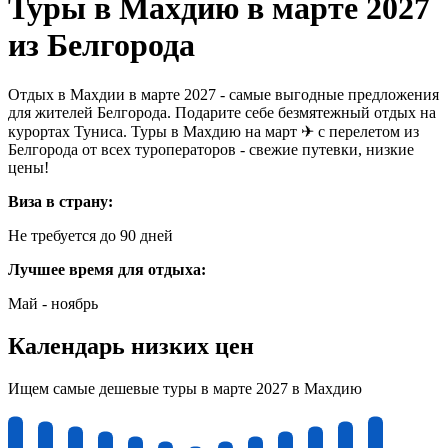
Туры в Махдию в марте 2027
из Белгорода
Отдых в Махдии в марте 2027 - самые выгодные предложения
для жителей Белгорода. Подарите себе безмятежный отдых на
курортах Туниса. Туры в Махдию на март ✈ с перелетом из
Белгорода от всех туроператоров - свежие путевки, низкие
цены!
Виза в страну:
Не требуется до 90 дней
Лучшее время для отдыха:
Май - ноябрь
Календарь низких цен
Ищем самые дешевые туры в марте 2027 в Махдию