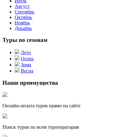
Июль
Август
Сентябрь
Октябрь
Ноябрь
Декабрь
Туры по сезонам
Лето
Осень
Зима
Весна
Наши преимущества
Онлайн-оплата туров прямо на сайте
Поиск туров по всем туроператорам