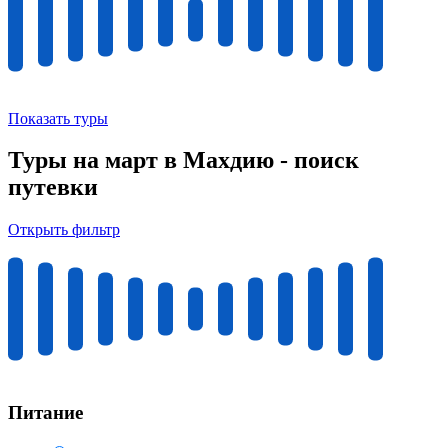
Показать туры
Туры на март в Махдию - поиск
путевки
Открыть фильтр
Питание