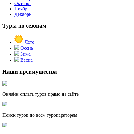
Октябрь
Ноябрь
Декабрь
Туры по сезонам
Лето
Осень
Зима
Весна
Наши преимущества
Онлайн-оплата туров прямо на сайте
Поиск туров по всем туроператорам