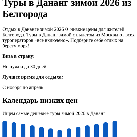
Туры в Дананг зимой 2026 из
Белгорода
Отдых в Дананге зимой 2026 ✈ низкие цены для жителей
Белгорода. Туры в Дананг зимой с вылетом из Москвы от всех
туроператоров «все включено». Подберите себе отдых на
берегу моря!
Виза в страну:
Не нужна до 30 дней
Лучшее время для отдыха:
С ноября по апрель
Календарь низких цен
Ищем самые дешевые туры зимой 2026 в Дананг