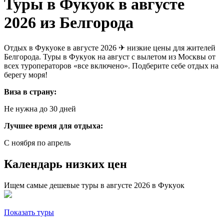
Туры в Фукуок в августе
2026 из Белгорода
Отдых в Фукуоке в августе 2026 ✈ низкие цены для жителей
Белгорода. Туры в Фукуок на август с вылетом из Москвы от
всех туроператоров «все включено». Подберите себе отдых на
берегу моря!
Виза в страну:
Не нужна до 30 дней
Лучшее время для отдыха:
С ноября по апрель
Календарь низких цен
Ищем самые дешевые туры в августе 2026 в Фукуок
Показать туры