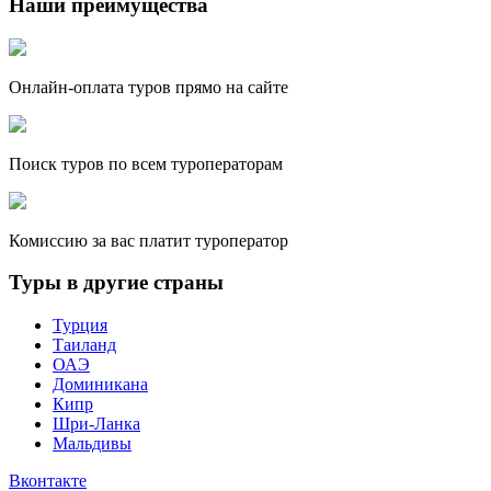
Наши преимущества
Онлайн-оплата туров прямо на сайте
Поиск туров по всем туроператорам
Комиссию за вас платит туроператор
Туры в другие страны
Турция
Таиланд
ОАЭ
Доминикана
Кипр
Шри-Ланка
Мальдивы
Вконтакте