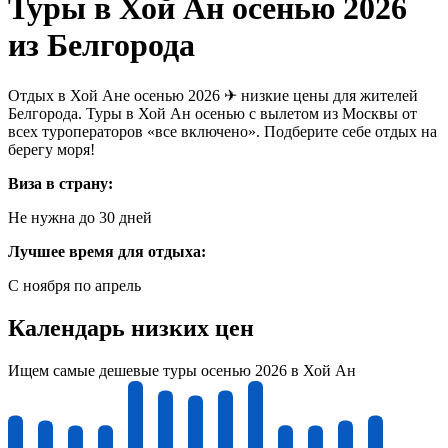
Туры в Хой Ан осенью 2026
из Белгорода
Отдых в Хой Ане осенью 2026 ✈ низкие цены для жителей
Белгорода. Туры в Хой Ан осенью с вылетом из Москвы от
всех туроператоров «все включено». Подберите себе отдых на
берегу моря!
Виза в страну:
Не нужна до 30 дней
Лучшее время для отдыха:
С ноября по апрель
Календарь низких цен
Ищем самые дешевые туры осенью 2026 в Хой Ан