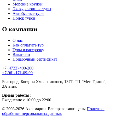
Морские круизы
Экскурсионные туры
Автобусные туры
Поиск туров
О компании
О нас
Как оплатить тур
Туры в рассрочку
Вакансии
Подарочный сертификат
+7 (4722) 400-200
+7-961-171-09-90
Белгород, Богдана Хмельницкого, 137Т, ТЦ "МегаГринн",
2А этаж
Время работы:
Ежедневно с 10:00 до 22:00
© 2008-2026 Аквамарин. Все права защищены
Политика
обработки персональных данных