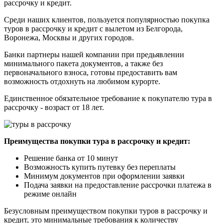
рассрочку и кредит.
Среди наших клиентов, пользуется популярностью покупка
туров в рассрочку и кредит с вылетом из Белгорода,
Воронежа, Москвы и других городов.
Банки партнеры нашей компании при предьявлении
минимального пакета документов, а также без
первоначального взноса, готовы предоставить вам
возможность отдохнуть на любимом курорте.
Единственное обязательное требование к покупателю тура в
рассрочку - возраст от 18 лет.
Преимущества покупки тура в рассрочку и кредит:
Решение банка от 10 минут
Возможность купить путевку без переплаты
Минимум документов при оформлении заявки
Подача заявки на предоставление рассрочки платежа в
режиме онлайн
Безусловным преимуществом покупки туров в рассрочку и
кредит, это минимальные требования к количеству