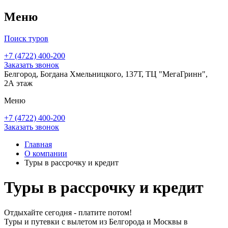
Меню
Поиск туров
+7 (4722) 400-200
Заказать звонок
Белгород, Богдана Хмельницкого, 137Т, ТЦ "МегаГринн",
2А этаж
Меню
+7 (4722) 400-200
Заказать звонок
Главная
О компании
Туры в рассрочку и кредит
Туры в рассрочку и кредит
Отдыхайте сегодня - платите потом!
Туры и путевки с вылетом из Белгорода и Москвы в