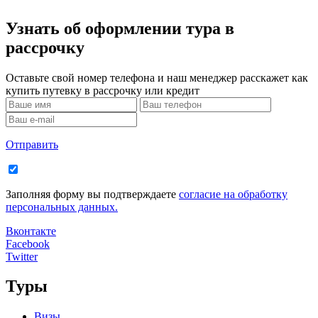
Узнать об оформлении тура в
рассрочку
Оставьте свой номер телефона и наш менеджер расскажет как
купить путевку в рассрочку или кредит
Отправить
Заполняя форму вы подтверждаете
согласие на обработку
персональных данных.
Вконтакте
Facebook
Twitter
Туры
Визы