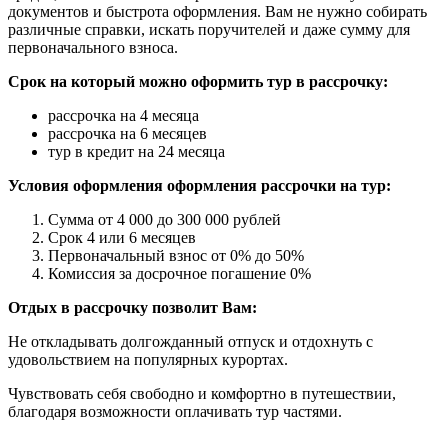
документов и быстрота оформления. Вам не нужно собирать
различные справки, искать поручителей и даже сумму для
первоначального взноса.
Срок на который можно оформить тур в рассрочку:
рассрочка на 4 месяца
рассрочка на 6 месяцев
тур в кредит на 24 месяца
Условия оформления оформления рассрочки на тур:
Сумма от 4 000 до 300 000 рублей
Срок 4 или 6 месяцев
Первоначальный взнос от 0% до 50%
Комиссия за досрочное погашение 0%
Отдых в рассрочку позволит Вам:
Не откладывать долгожданный отпуск и отдохнуть с
удовольствием на популярных курортах.
Чувствовать себя свободно и комфортно в путешествии,
благодаря возможности оплачивать тур частями.