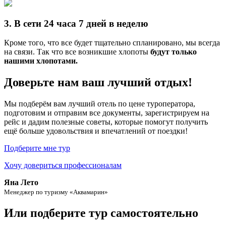
3. В сети 24 часа 7 дней в неделю
Кроме того, что все будет тщательно спланировано, мы всегда
на связи. Так что все возникшие хлопоты
будут только
нашими хлопотами.
Доверьте нам ваш лучший отдых!
Мы подберём вам лучший отель по цене туроператора,
подготовим и отправим все документы, зарегистрируем на
рейс и дадим полезные советы, которые помогут получить
ещё больше удовольствия и впечатлений от поездки!
Подберите мне тур
Хочу довериться профессионалам
Яна Лето
Менеджер по туризму «Аквамарин»
Или подберите тур самостоятельно