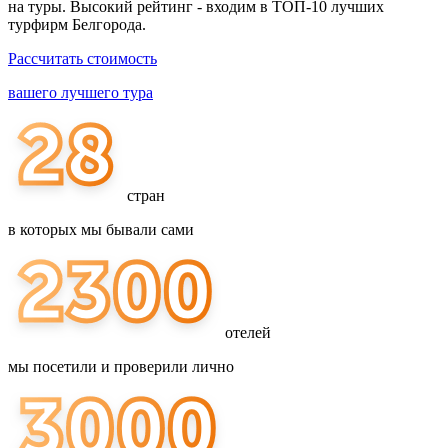
на туры. Высокий рейтинг - входим в ТОП-10 лучших
турфирм Белгорода.
Рассчитать стоимость
вашего лучшего тура
стран
в которых мы бывали сами
отелей
мы посетили и проверили лично