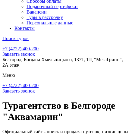
Способы оплаты
Подарочный сертификат
Вакансии
Туры в рассрочку
Персональные данные
Контакты
Поиск туров
+7 (4722) 400-200
Заказать звонок
Белгород, Богдана Хмельницкого, 137Т, ТЦ "МегаГринн",
2А этаж
Меню
+7 (4722) 400-200
Заказать звонок
Турагентство в Белгороде
"Аквамарин"
Официальный сайт - поиск и продажа путевок, низкие цены