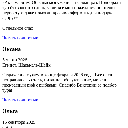
«Аквамарин»! Обращаемся уже не в первый раз. Подобрали
тур буквально за день, учли все мои пожелания по отелю,
перелету и даже помогли красиво оформить для подарка
супруге.
Отдельное спас
Читать полностью
Оксана
5 марта 2026
Египет, Шарм-эль-Шейх
Отдыхали с мужем в конце февраля 2026 года. Все очень
понравилось - отель, питание, обслуживание, море и
прекрасный риф с рыбками. Спасибо Виктории за подбор
тура!
Читать полностью
Ольга
15 сентября 2025
ОАЭ