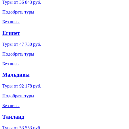
Туры от 36 843 руб.
Подобрать туры
Без визы
Египет
Туры от 47 730 руб.
Подобрать туры
Без визы
Мальдивы
Туры от 92 178 руб.
Подобрать туры
Без визы
Таиланд
Туры от 53 553 руб.