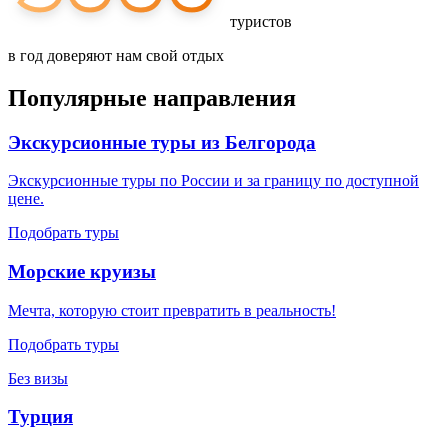
туристов
в год доверяют нам свой отдых
Популярные направления
Экскурсионные туры из Белгорода
Экскурсионные туры по России и за границу по доступной
цене.
Подобрать туры
Морские круизы
Мечта, которую стоит превратить в реальность!
Подобрать туры
Без визы
Турция