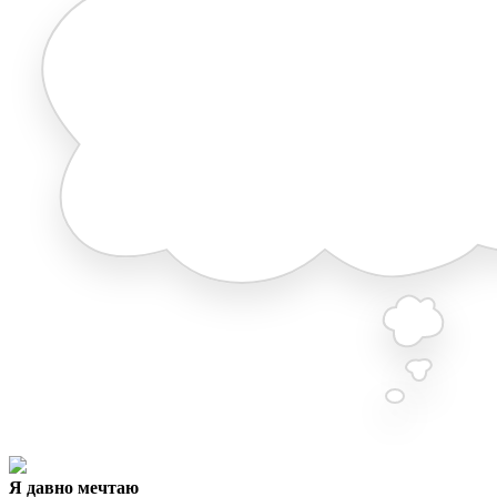
Я давно мечтаю