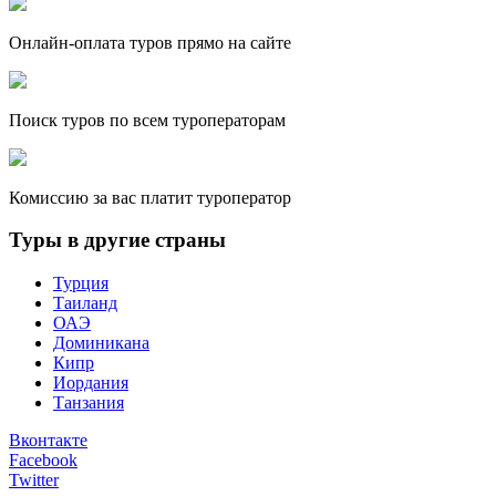
Онлайн-оплата туров прямо на сайте
Поиск туров по всем туроператорам
Комиссию за вас платит туроператор
Туры в другие страны
Турция
Таиланд
ОАЭ
Доминикана
Кипр
Иордания
Танзания
Вконтакте
Facebook
Twitter