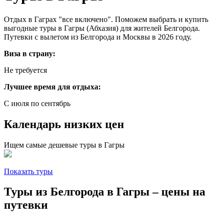
Отдых в Гаграх "все включено". Поможем выбрать и купить
выгодные туры в Гагры (Абхазия) для жителей Белгорода.
Путевки с вылетом из Белгорода и Москвы в 2026 году.
Виза в страну:
Не требуется
Лучшее время для отдыха:
С июля по сентябрь
Календарь низких цен
Ищем самые дешевые туры в Гагры
Показать туры
Туры из Белгорода в Гагры – цены на
путевки