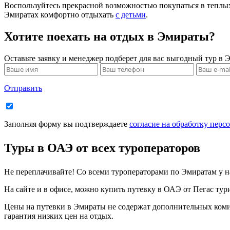
Воспользуйтесь прекрасной возможностью покупаться в теплых
Эмиратах комфортно отдыхать
с детьми
.
Хотите поехать на отдых в Эмираты?
Оставьте заявку и менеджер подберет для вас выгодный тур в 
Отправить
Заполняя форму вы подтверждаете
согласие на обработку перс
Туры в ОАЭ от всех туроператоров
Не переплачивайте! Со всеми туроператорами по Эмиратам у н
На сайте и в офисе, можно купить путевку в ОАЭ от Пегас турис
Цены на путевки в Эмираты не содержат дополнительных комис
гарантия низких цен на отдых.