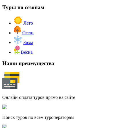
Туры по сезонам
Лето
Осень
Зима
Весна
Наши преимущества
Онлайн-оплата туров прямо на сайте
Поиск туров по всем туроператорам