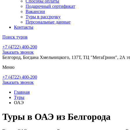
Способы оплаты
Подарочный сертификат
Вакансии
Туры в рассрочку
Персональные данные
Контакты
Поиск туров
+7 (4722) 400-200
Заказать звонок
Белгород, Богдана Хмельницкого, 137Т, ТЦ "МегаГринн", 2А э
Меню
+7 (4722) 400-200
Заказать звонок
Главная
Туры
ОАЭ
Туры в ОАЭ из Белгорода