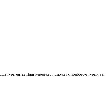
ощь турагента? Наш менеджер поможет с подбором тура и вы