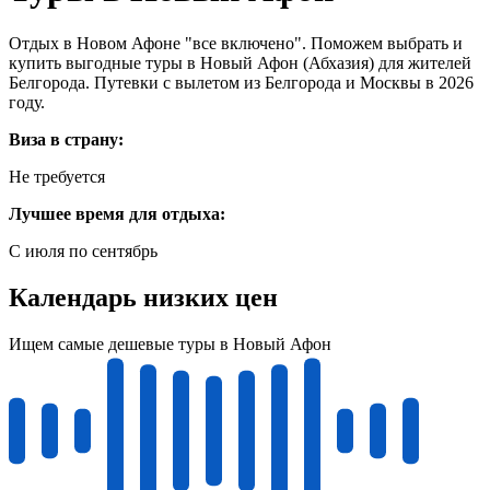
Отдых в Новом Афоне "все включено". Поможем выбрать и
купить выгодные туры в Новый Афон (Абхазия) для жителей
Белгорода. Путевки с вылетом из Белгорода и Москвы в 2026
году.
Виза в страну:
Не требуется
Лучшее время для отдыха:
С июля по сентябрь
Календарь низких цен
Ищем самые дешевые туры в Новый Афон