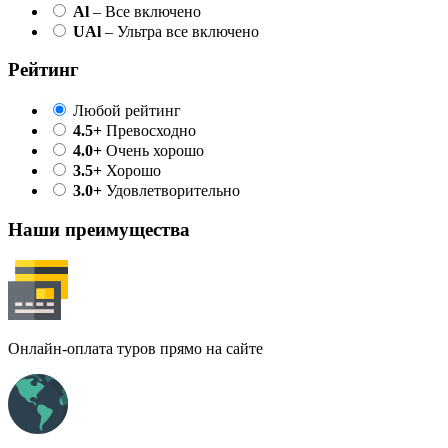
Al
– Все включено
UAl
– Ультра все включено
Рейтинг
Любой рейтинг
4.5+
Превосходно
4.0+
Очень хорошо
3.5+
Хорошо
3.0+
Удовлетворительно
Наши преимущества
Онлайн-оплата туров прямо на сайте