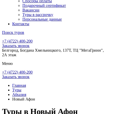
Способы оплаты
Подарочный сертификат
Вакансии
Туры в рассрочку
Персональные данные
Контакты
Поиск туров
+7 (4722) 400-200
Заказать звонок
Белгород, Богдана Хмельницкого, 137Т, ТЦ "МегаГринн",
2А этаж
Меню
+7 (4722) 400-200
Заказать звонок
Главная
Туры
Абхазия
Новый Афон
Туры в Новый Афон