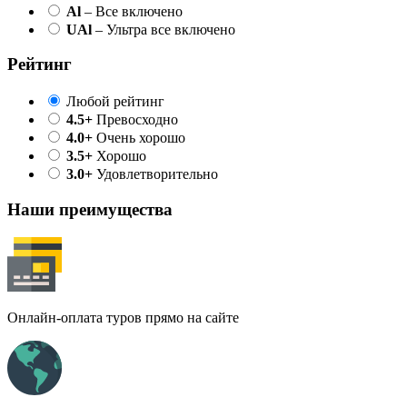
Al
– Все включено
UAl
– Ультра все включено
Рейтинг
Любой рейтинг
4.5+
Превосходно
4.0+
Очень хорошо
3.5+
Хорошо
3.0+
Удовлетворительно
Наши преимущества
Онлайн-оплата туров прямо на сайте