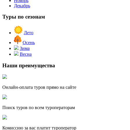
Ноябрь
Декабрь
Туры по сезонам
Лето
Осень
Зима
Весна
Наши преимущества
Онлайн-оплата туров прямо на сайте
Поиск туров по всем туроператорам
Комиссию за вас платит туроператор