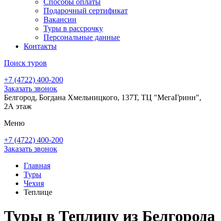
Способы оплаты
Подарочный сертификат
Вакансии
Туры в рассрочку
Персональные данные
Контакты
Поиск туров
+7 (4722) 400-200
Заказать звонок
Белгород, Богдана Хмельницкого, 137Т, ТЦ "МегаГринн",
2А этаж
Меню
+7 (4722) 400-200
Заказать звонок
Главная
Туры
Чехия
Теплице
Туры в Теплицу из Белгорода