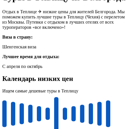
Отдых в Теплице ✈ низкие цены для жителей Белгорода. Мы
поможем купить лучшие туры в Теплицу (Чехия) с перелетом
из Москвы. Путевки с отдыхом в лучших отелях от всех
туроператоров «все включено»!
Виза в страну:
Шенгенская виза
Лучшее время для отдыха:
С апреля по октябрь
Календарь низких цен
Ищем самые дешевые туры в Теплицу