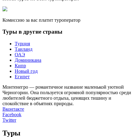
Комиссию за вас платит туроператор
Туры в другие страны
Турция
Таиланд
ОАЭ
Доминикана
Кипр
Новый год
Египет
Монтенегро — романтичное название маленькой уютной
Черногории. Она пользуется огромной популярностью среди
любителей бюджетного отдыха, ценящих тишину и
спокойствие в объятиях природы.
Вконтакте
Facebook
Twitter
Туры