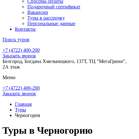
Способы оплаты
Подарочный сертификат
Вакансии
Туры в рассрочку
Персональные данные
Контакты
Поиск туров
+7 (4722) 400-200
Заказать звонок
Белгород, Богдана Хмельницкого, 137Т, ТЦ "МегаГринн",
2А этаж
Меню
+7 (4722) 400-200
Заказать звонок
Главная
Туры
Черногория
Туры в Черногорию