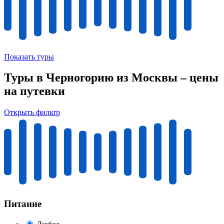
Показать туры
Туры в Черногорию из Москвы – цены
на путевки
Открыть фильтр
Питание