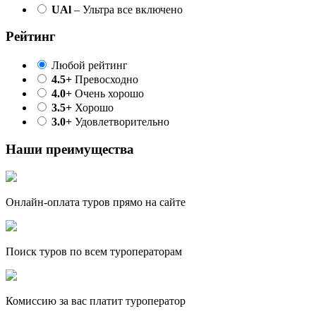
UAl
– Ультра все включено
Рейтинг
Любой рейтинг
4.5+
Превосходно
4.0+
Очень хорошо
3.5+
Хорошо
3.0+
Удовлетворительно
Наши преимущества
Онлайн-оплата туров прямо на сайте
Поиск туров по всем туроператорам
Комиссию за вас платит туроператор