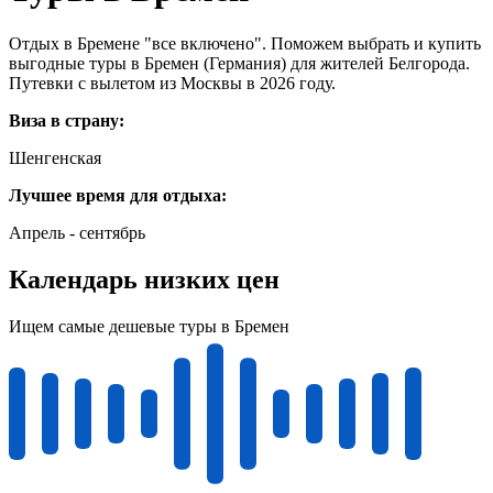
Отдых в Бремене "все включено". Поможем выбрать и купить
выгодные туры в Бремен (Германия) для жителей Белгорода.
Путевки с вылетом из Москвы в 2026 году.
Виза в страну:
Шенгенская
Лучшее время для отдыха:
Апрель - сентябрь
Календарь низких цен
Ищем самые дешевые туры в Бремен