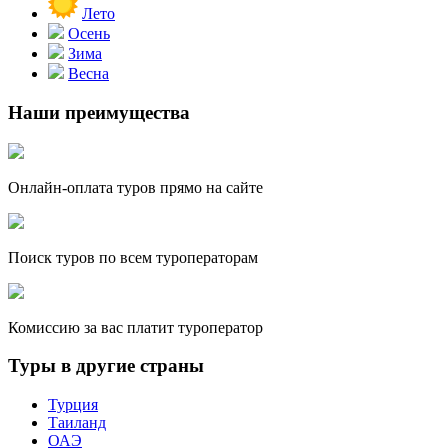
Лето
Осень
Зима
Весна
Наши преимущества
Онлайн-оплата туров прямо на сайте
Поиск туров по всем туроператорам
Комиссию за вас платит туроператор
Туры в другие страны
Турция
Таиланд
ОАЭ