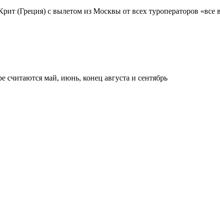
рит (Греция) с вылетом из Москвы от всех туроператоров «все в
е считаются май, июнь, конец августа и сентябрь