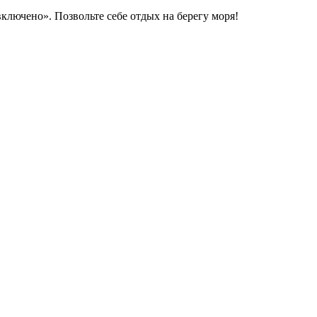
ключено». Позвольте себе отдых на берегу моря!