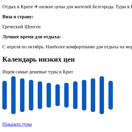
Отдых в Крите ✈ низкие цены для жителей Белгорода. Туры в К
Виза в страну:
Греческий Шенген
Лучшее время для отдыха:
С апреля по октябрь. Наиболее комфортными для отдыха на мор
Календарь низких цен
Ищем самые дешевые туры в Крит
Показать туры