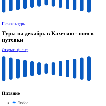
Показать туры
Туры на декабрь в Кахетию - поиск
путевки
Открыть фильтр
Питание
Любое