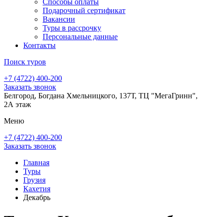
Способы оплаты
Подарочный сертификат
Вакансии
Туры в рассрочку
Персональные данные
Контакты
Поиск туров
+7 (4722) 400-200
Заказать звонок
Белгород, Богдана Хмельницкого, 137Т, ТЦ "МегаГринн",
2А этаж
Меню
+7 (4722) 400-200
Заказать звонок
Главная
Туры
Грузия
Кахетия
Декабрь