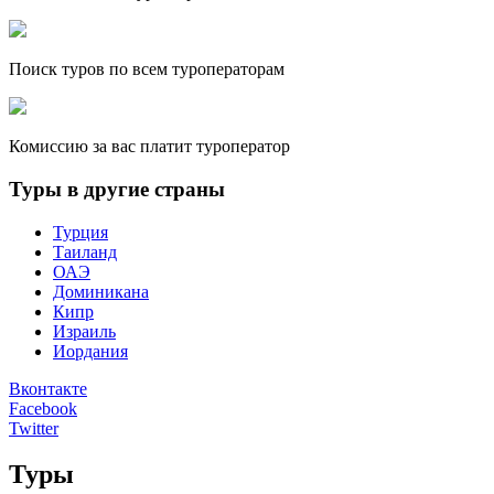
Поиск туров по всем туроператорам
Комиссию за вас платит туроператор
Туры в другие страны
Турция
Таиланд
ОАЭ
Доминикана
Кипр
Израиль
Иордания
Вконтакте
Facebook
Twitter
Туры