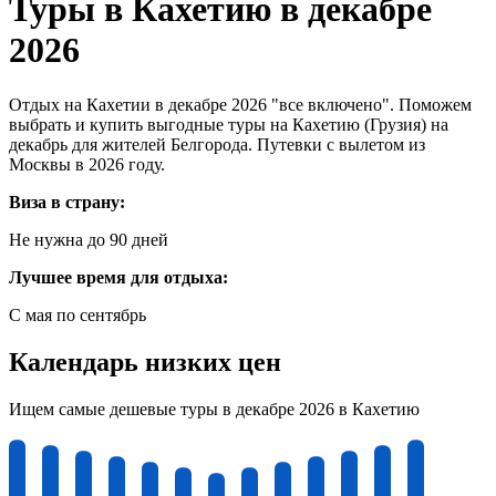
Туры в Кахетию в декабре
2026
Отдых на Кахетии в декабре 2026 "все включено". Поможем
выбрать и купить выгодные туры на Кахетию (Грузия) на
декабрь для жителей Белгорода. Путевки с вылетом из
Москвы в 2026 году.
Виза в страну:
Не нужна до 90 дней
Лучшее время для отдыха:
С мая по сентябрь
Календарь низких цен
Ищем самые дешевые туры в декабре 2026 в Кахетию