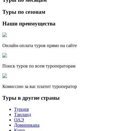
Туры по сезонам
Наши преимущества
Онлайн-оплата туров прямо на сайте
Поиск туров по всем туроператорам
Комиссию за вас платит туроператор
Туры в другие страны
Турция
Таиланд
ОАЭ
Доминикана
Кипр