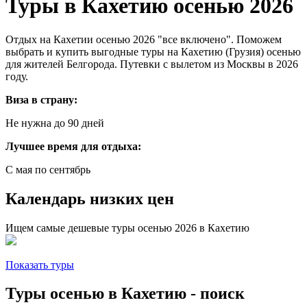
Туры в Кахетию осенью 2026
Отдых на Кахетии осенью 2026 "все включено". Поможем
выбрать и купить выгодные туры на Кахетию (Грузия) осенью
для жителей Белгорода. Путевки с вылетом из Москвы в 2026
году.
Виза в страну:
Не нужна до 90 дней
Лучшее время для отдыха:
С мая по сентябрь
Календарь низких цен
Ищем самые дешевые туры осенью 2026 в Кахетию
Показать туры
Туры осенью в Кахетию - поиск