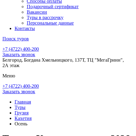
Способы оплаты
Подарочный сертификат
Вакансии
Туры в рассрочку
Персональные данные
Контакты
Поиск туров
+7 (4722) 400-200
Заказать звонок
Белгород, Богдана Хмельницкого, 137Т, ТЦ "МегаГринн",
2А этаж
Меню
+7 (4722) 400-200
Заказать звонок
Главная
Туры
Грузия
Кахетия
Осень