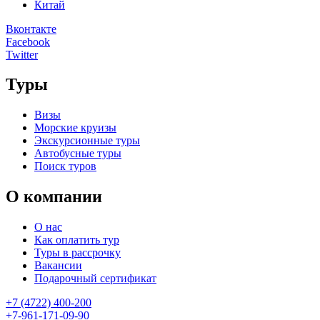
Китай
Вконтакте
Facebook
Twitter
Туры
Визы
Морские круизы
Экскурсионные туры
Автобусные туры
Поиск туров
О компании
О нас
Как оплатить тур
Туры в рассрочку
Вакансии
Подарочный сертификат
+7 (4722) 400-200
+7-961-171-09-90