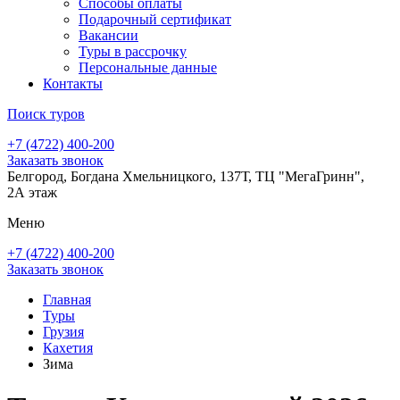
Способы оплаты
Подарочный сертификат
Вакансии
Туры в рассрочку
Персональные данные
Контакты
Поиск туров
+7 (4722) 400-200
Заказать звонок
Белгород, Богдана Хмельницкого, 137Т, ТЦ "МегаГринн",
2А этаж
Меню
+7 (4722) 400-200
Заказать звонок
Главная
Туры
Грузия
Кахетия
Зима