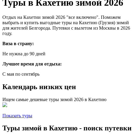
Туры в Кахетию зимой 2026
Отдых на Кахетии зимой 2026 "все включено". Поможем
выбрать и купить выгодные туры на Кахетию (Грузия) зимой
для жителей Белгорода. Путевки с вылетом из Москвы в 2026
году.
Виза в страну:
Не нужна до 90 дней
Лучшее время для отдыха:
С мая по сентябрь
Календарь низких цен
Ищем самые дешевые туры зимой 2026 в Кахетию
Показать туры
Туры зимой в Кахетию - поиск путевки