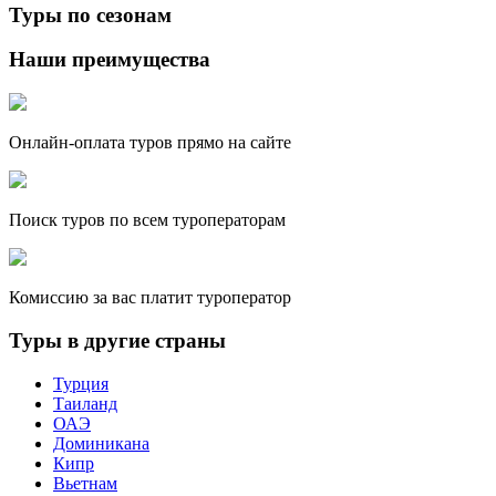
Туры по сезонам
Наши преимущества
Онлайн-оплата туров прямо на сайте
Поиск туров по всем туроператорам
Комиссию за вас платит туроператор
Туры в другие страны
Турция
Таиланд
ОАЭ
Доминикана
Кипр
Вьетнам