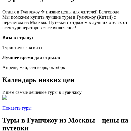
Отдых в Гуанчжоу ✈ низкие цены для жителей Белгорода.
Мы поможем купить лучшие туры в Гуанчжоу (Китай) с
перелетом из Москвы. Путевки с отдыхом в лучших отелях от
всех туроператоров «все включено»!
Виза в страну:
Туристическая виза
Лучшее время для отдыха:
Апрель, май, сентябрь, октябрь
Календарь низких цен
Ищем самые дешевые туры в Гуанчжоу
Показать туры
Туры в Гуанчжоу из Москвы – цены на
путевки