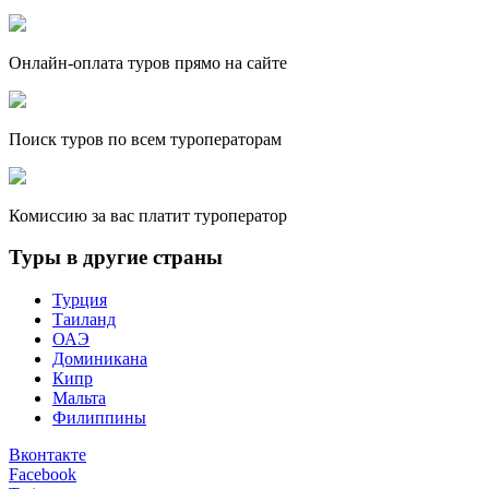
Онлайн-оплата туров прямо на сайте
Поиск туров по всем туроператорам
Комиссию за вас платит туроператор
Туры в другие страны
Турция
Таиланд
ОАЭ
Доминикана
Кипр
Мальта
Филиппины
Вконтакте
Facebook