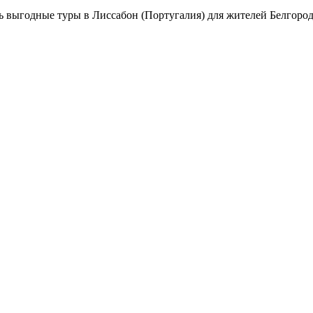
 выгодные туры в Лиссабон (Португалия) для жителей Белгорода