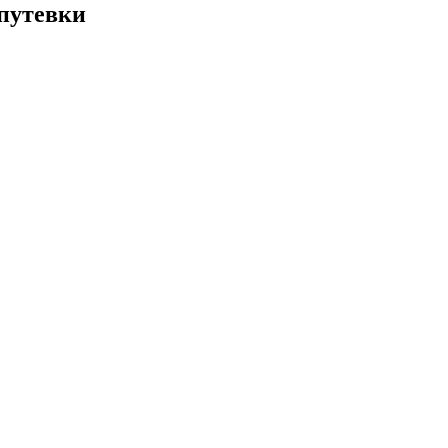
 путевки