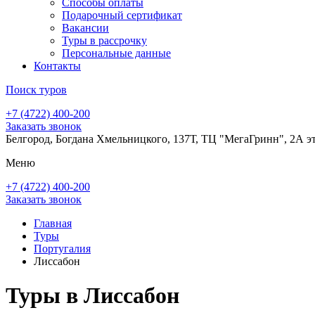
Способы оплаты
Подарочный сертификат
Вакансии
Туры в рассрочку
Персональные данные
Контакты
Поиск туров
+7 (4722) 400-200
Заказать звонок
Белгород, Богдана Хмельницкого, 137Т, ТЦ "МегаГринн", 2А э
Меню
+7 (4722) 400-200
Заказать звонок
Главная
Туры
Португалия
Лиссабон
Туры в Лиссабон