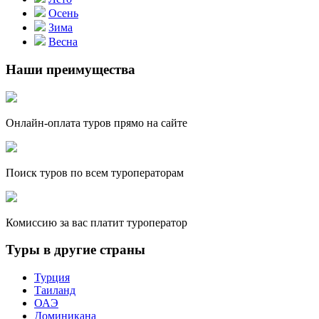
Осень
Зима
Весна
Наши преимущества
Онлайн-оплата туров прямо на сайте
Поиск туров по всем туроператорам
Комиссию за вас платит туроператор
Туры в другие страны
Турция
Таиланд
ОАЭ
Доминикана