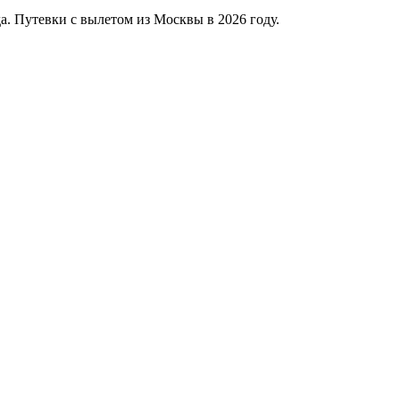
. Путевки с вылетом из Москвы в 2026 году.