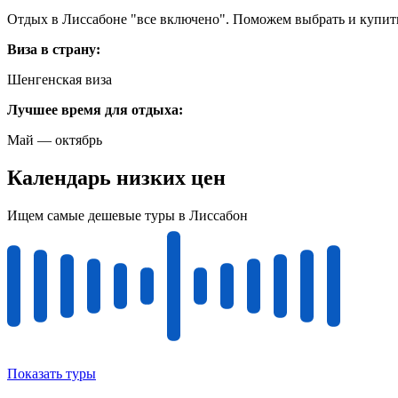
Отдых в Лиссабоне "все включено". Поможем выбрать и купить
Виза в страну:
Шенгенская виза
Лучшее время для отдыха:
Май — октябрь
Календарь низких цен
Ищем самые дешевые туры в Лиссабон
Показать туры