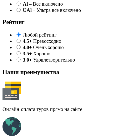
Al
– Все включено
UAl
– Ультра все включено
Рейтинг
Любой рейтинг
4.5+
Превосходно
4.0+
Очень хорошо
3.5+
Хорошо
3.0+
Удовлетворительно
Наши преимущества
Онлайн-оплата туров прямо на сайте