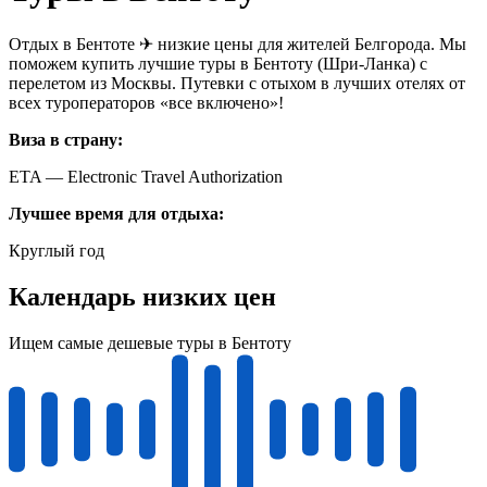
Отдых в Бентоте ✈ низкие цены для жителей Белгорода. Мы
поможем купить лучшие туры в Бентоту (Шри-Ланка) с
перелетом из Москвы. Путевки с отыхом в лучших отелях от
всех туроператоров «все включено»!
Виза в страну:
ETA — Electronic Travel Authorization
Лучшее время для отдыха:
Круглый год
Календарь низких цен
Ищем самые дешевые туры в Бентоту