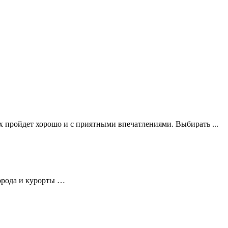
х пройдет хорошо и с приятными впечатлениями. Выбирать ...
города и курорты …