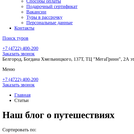
Способы оплаты
Подарочный сертификат
Вакансии
Туры в рассрочку
Персональные данные
Контакты
Поиск туров
+7 (4722) 400-200
Заказать звонок
Белгород, Богдана Хмельницкого, 137Т, ТЦ "МегаГринн", 2А э
Меню
+7 (4722) 400-200
Заказать звонок
Главная
Статьи
Наш блог о путешествиях
Сортировать по: