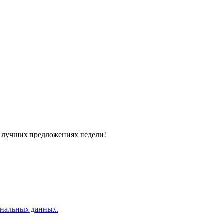
 и лучших предложениях недели!
ональных данных.