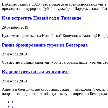
Выбирая отдых в ОАЭ - это прекрасная возможность получить
приходятся на курорты: Дубай, Фуджейра, Шарджа, а также Ра
Как встретить Новый год в Тайланде
29 октября 2019
Куда же отправиться на Новый год? Конечно, в Таиланд! В пред
Ранне бронирование туров из Белгорода
24 ноября 2019
Совместно с официальными туроператорами, наше турагентсво 
Куда поехать на отдых в апреле
24 ноября 2019
Апрель в большинстве курортных стран — переходный месяц. 
направлений для того, чтобы купить тур в апрель из Белгорода
1
2