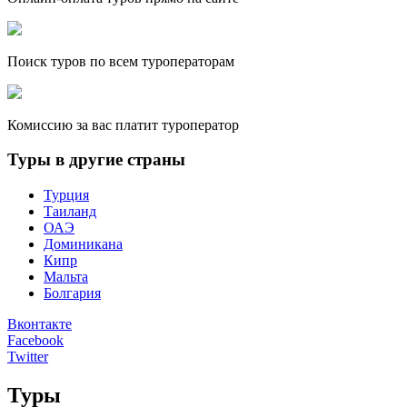
Поиск туров по всем туроператорам
Комиссию за вас платит туроператор
Туры в другие страны
Турция
Таиланд
ОАЭ
Доминикана
Кипр
Мальта
Болгария
Вконтакте
Facebook
Twitter
Туры