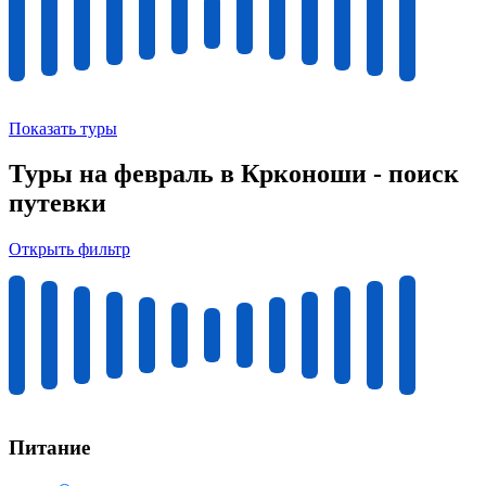
Показать туры
Туры на февраль в Крконоши - поиск
путевки
Открыть фильтр
Питание