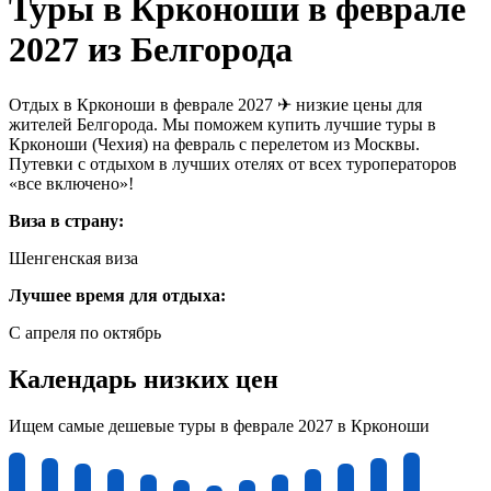
Туры в Крконоши в феврале
2027 из Белгорода
Отдых в Крконоши в феврале 2027 ✈ низкие цены для
жителей Белгорода. Мы поможем купить лучшие туры в
Крконоши (Чехия) на февраль с перелетом из Москвы.
Путевки с отдыхом в лучших отелях от всех туроператоров
«все включено»!
Виза в страну:
Шенгенская виза
Лучшее время для отдыха:
С апреля по октябрь
Календарь низких цен
Ищем самые дешевые туры в феврале 2027 в Крконоши