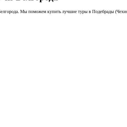
Белгорода. Мы поможем купить лучшие туры в Подебрады (Чехия