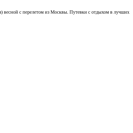
) весной с перелетом из Москвы. Путевки с отдыхом в лучших