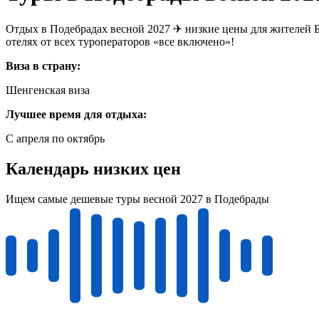
Отдых в Подебрадах весной 2027 ✈ низкие цены для жителей 
отелях от всех туроператоров «все включено»!
Виза в страну:
Шенгенская виза
Лучшее время для отдыха:
С апреля по октябрь
Календарь низких цен
Ищем самые дешевые туры весной 2027 в Подебрады